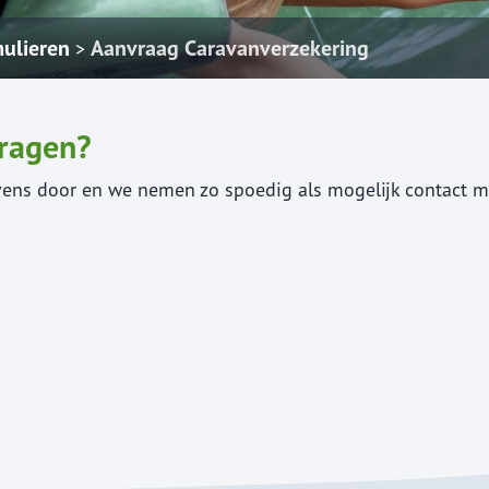
ulieren
Aanvraag Caravanverzekering
>
vragen?
ens door en we nemen zo spoedig als mogelijk contact m