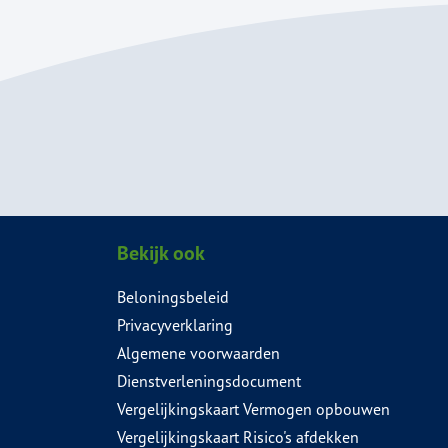
Bekijk ook
Beloningsbeleid
Privacyverklaring
Algemene voorwaarden
Dienstverleningsdocument
Vergelijkingskaart Vermogen opbouwen
Vergelijkingskaart Risico's afdekken